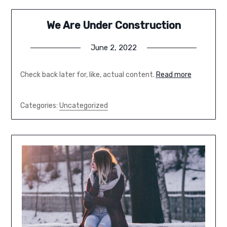
We Are Under Construction
June 2, 2022
Check back later for, like, actual content.
Read more
Categories:
Uncategorized