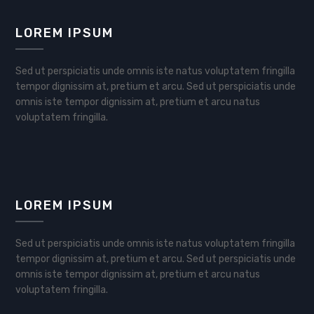
LOREM IPSUM
Sed ut perspiciatis unde omnis iste natus voluptatem fringilla
tempor dignissim at, pretium et arcu. Sed ut perspiciatis unde
omnis iste tempor dignissim at, pretium et arcu natus
voluptatem fringilla.
LOREM IPSUM
Sed ut perspiciatis unde omnis iste natus voluptatem fringilla
tempor dignissim at, pretium et arcu. Sed ut perspiciatis unde
omnis iste tempor dignissim at, pretium et arcu natus
voluptatem fringilla.