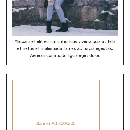
Aliquam et elit eu nunc rhoncus viverra quis at felis
et netus et malesuada fames ac turpis egestas.
Aenean commodo ligula eget dolor.